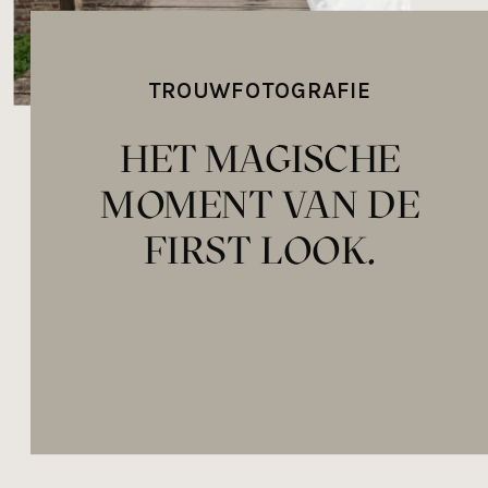
TROUWFOTOGRAFIE
HET MAGISCHE
MOMENT VAN DE
FIRST LOOK.