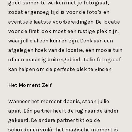
goed samen te werken met je fotograaf,
zodat er genoeg tijd is voor de foto’s en
eventuele laatste voorbereidingen. De locatie
voor de first look moet een rustige plek zijn,
waar jullie alleen kunnen zijn. Denk aan een
afgelegen hoek van de locatie, een mooie tuin
of een prachtig buitengebied. Jullie fotograaf
kan helpen om de perfecte plek te vinden.
Het Moment Zelf
Wanneer het moment daar is, staan jullie
apart. Eén partner heeft de rug naar de ander
gekeerd. De andere partner tikt op de
schouder en voilà—het magische moment is