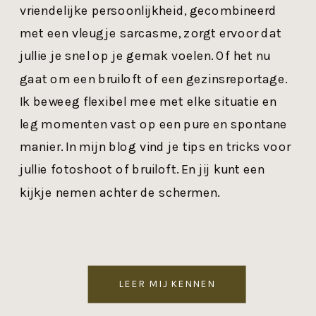
vriendelijke persoonlijkheid, gecombineerd
met een vleugje sarcasme, zorgt ervoor dat
jullie je snel op je gemak voelen. Of het nu
gaat om een bruiloft of een gezinsreportage.
Ik beweeg flexibel mee met elke situatie en
leg momenten vast op een pure en spontane
manier. In mijn blog vind je tips en tricks voor
jullie fotoshoot of bruiloft. En jij kunt een
kijkje nemen achter de schermen.
LEER MIJ KENNEN