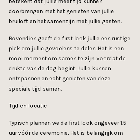
betekent dat jullie meer tijd kunnen
doorbrengen met het genieten van jullie
bruiloft en het samenzijn met jullie gasten.
Bovendien geeft de first look jullie een rustige
plek om jullie gevoelens te delen. Het is een
mooi moment om samen te zijn, voordat de
drukte van de dag begint. Jullie kunnen
ontspannen en echt genieten van deze
speciale tijd samen.
Tijd en locatie
Typisch plannen we de first look ongeveer 1,5
uur vóór de ceremonie. Het is belangrijk om