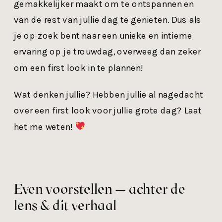
gemakkelijker maakt om te ontspannen en
van de rest van jullie dag te genieten. Dus als
je op zoek bent naar een unieke en intieme
ervaring op je trouwdag, overweeg dan zeker
om een first look in te plannen!
Wat denken jullie? Hebben jullie al nagedacht
over een first look voor jullie grote dag? Laat
het me weten!
Even voorstellen — achter de
lens & dit verhaal