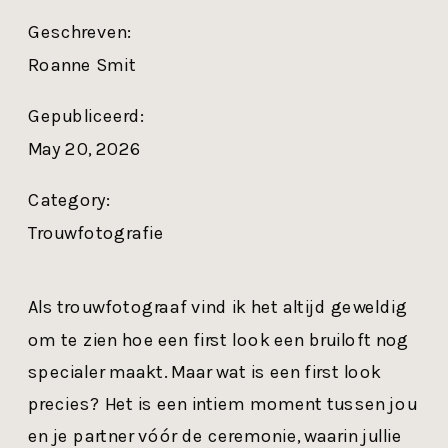
Geschreven:
Roanne Smit
Gepubliceerd:
May 20, 2026
Category:
Trouwfotografie
Als trouwfotograaf vind ik het altijd geweldig
om te zien hoe een first look een bruiloft nog
specialer maakt. Maar wat is een first look
precies? Het is een intiem moment tussen jou
en je partner vóór de ceremonie, waarin jullie