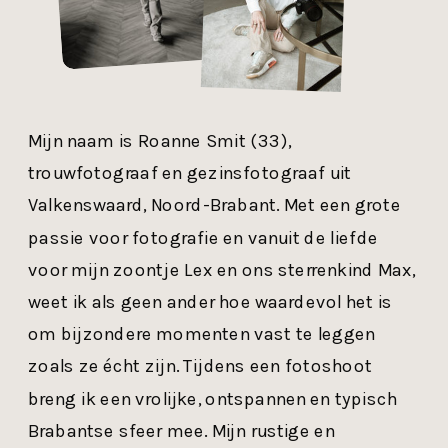
Mijn naam is Roanne Smit (33),
trouwfotograaf en gezinsfotograaf uit
Valkenswaard, Noord-Brabant. Met een grote
passie voor fotografie en vanuit de liefde
voor mijn zoontje Lex en ons sterrenkind Max,
weet ik als geen ander hoe waardevol het is
om bijzondere momenten vast te leggen
zoals ze écht zijn. Tijdens een fotoshoot
breng ik een vrolijke, ontspannen en typisch
Brabantse sfeer mee. Mijn rustige en