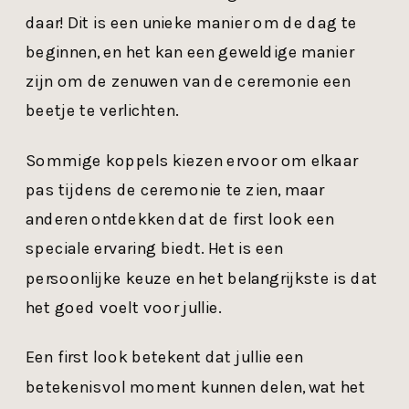
daar! Dit is een unieke manier om de dag te
beginnen, en het kan een geweldige manier
zijn om de zenuwen van de ceremonie een
beetje te verlichten.
Sommige koppels kiezen ervoor om elkaar
pas tijdens de ceremonie te zien, maar
anderen ontdekken dat de first look een
speciale ervaring biedt. Het is een
persoonlijke keuze en het belangrijkste is dat
het goed voelt voor jullie.
Een first look betekent dat jullie een
betekenisvol moment kunnen delen, wat het