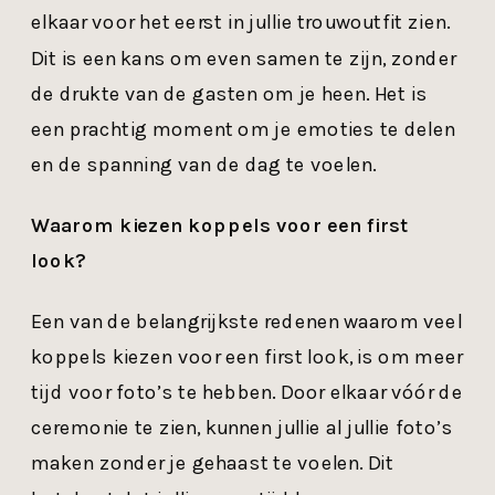
elkaar voor het eerst in jullie trouwoutfit zien.
Dit is een kans om even samen te zijn, zonder
de drukte van de gasten om je heen. Het is
een prachtig moment om je emoties te delen
en de spanning van de dag te voelen.
Waarom kiezen koppels voor een first
look?
Een van de belangrijkste redenen waarom veel
koppels kiezen voor een first look, is om meer
tijd voor foto’s te hebben. Door elkaar vóór de
ceremonie te zien, kunnen jullie al jullie foto’s
maken zonder je gehaast te voelen. Dit