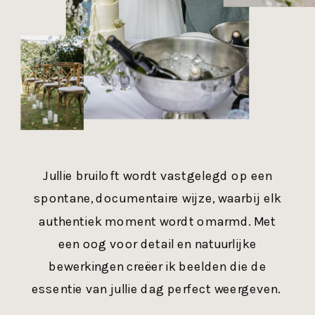
Jullie bruiloft wordt vastgelegd op een
spontane, documentaire wijze, waarbij elk
authentiek moment wordt omarmd. Met
een oog voor detail en natuurlijke
bewerkingen creëer ik beelden die de
essentie van jullie dag perfect weergeven.