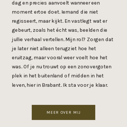
dag en precies aanvoelt wanneer een
moment ertoe doet. Iemand die niet
regisseert, maar kijkt. En vastlegt wat er
gebeurt, zoals het écht was, beelden die
jullie verhaal vertellen. Mijn rol? Zorgen dat
je later niet alleen terugziet hoe het
eruitzag, maar vooral weer voelt hoe het
was. Of je nu trouwt op een zonovergoten
plek in het buitenland of midden in het
leven, hier in Brabant. Ik sta voor je klaar.
MEER OVER MIJ