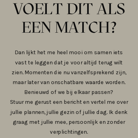
VOELT DIT ALS
EEN MATCH?
Dan lijkt het me heel mooi om samen iets
vast te leggen dat je voor altijd terug wilt
zien. Momenten die nu vanzelfsprekend zijn,
maar later van onschatbare waarde worden.
Benieuwd of we bij elkaar passen?
Stuur me gerust een bericht en vertel me over
jullie plannen, jullie gezin of jullie dag. Ik denk
graag met jullie mee, persoonlijk en zonder
verplichtingen.