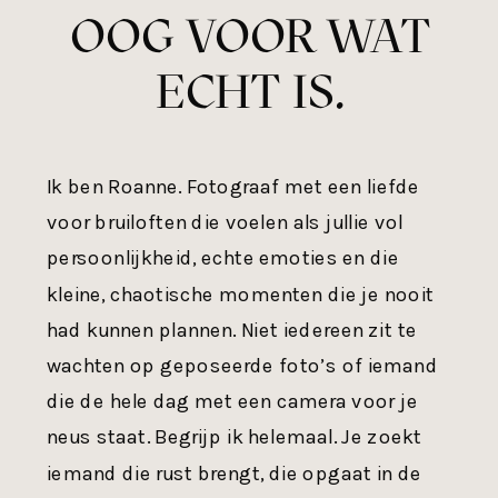
OOG VOOR WAT
ECHT IS.
Ik ben Roanne. Fotograaf met een liefde
voor bruiloften die voelen als jullie vol
persoonlijkheid, echte emoties en die
kleine, chaotische momenten die je nooit
had kunnen plannen. Niet iedereen zit te
wachten op geposeerde foto’s of iemand
die de hele dag met een camera voor je
neus staat. Begrijp ik helemaal. Je zoekt
iemand die rust brengt, die opgaat in de