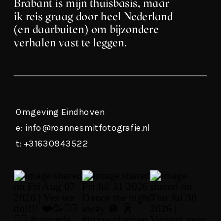
Brabant is mijn thuisbasis, maar
ik reis graag door heel Nederland
(en daarbuiten) om bijzondere
verhalen vast te leggen.
Omgeving Eindhoven
e: info@roannesmitfotografie.nl
t: +31630943522