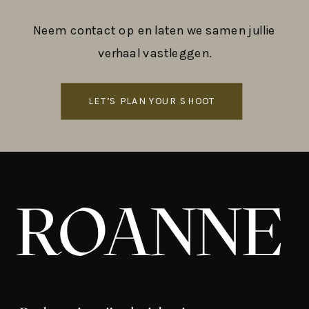
Neem contact op en laten we samen jullie
verhaal vastleggen.
LET’S PLAN YOUR SHOOT
ROANNE