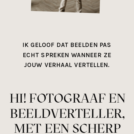
IK GELOOF DAT BEELDEN PAS
ECHT SPREKEN WANNEER ZE
JOUW VERHAAL VERTELLEN.
HI! FOTOGRAAF EN
BEELDVERTELLER,
MET EEN SCHERP