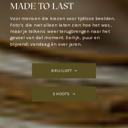
MADE TO LAST
Voor mensen die kiezen voor tijdloze beelden.
Foto’s die niet alleen laten zien hoe het was,
maar je telkens weer terugbrengen naar het
gevoel van dat moment. Eerlijk, puur en
blijvend, vandaag én over jaren.
BRUILOFT ➝
SHOOTS ➝