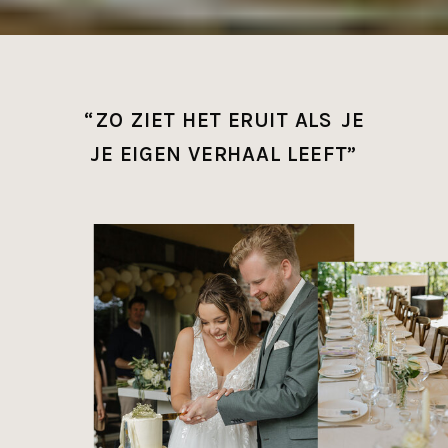
“ZO ZIET HET ERUIT ALS JE
JE EIGEN VERHAAL LEEFT”