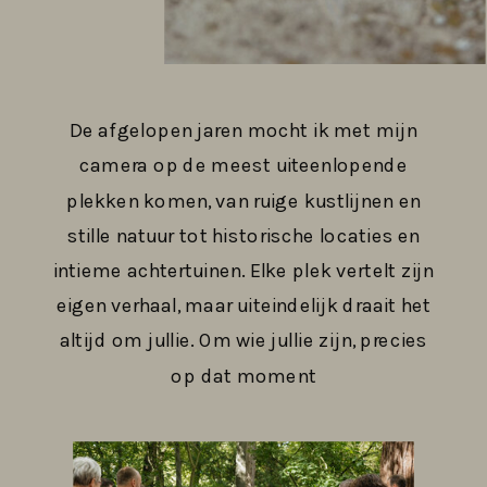
De afgelopen jaren mocht ik met mijn
camera op de meest uiteenlopende
plekken komen, van ruige kustlijnen en
stille natuur tot historische locaties en
intieme achtertuinen. Elke plek vertelt zijn
eigen verhaal, maar uiteindelijk draait het
altijd om jullie. Om wie jullie zijn, precies
op dat moment