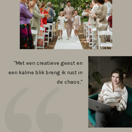
''Met een creatieve geest en
een kalme blik breng ik rust in
de chaos.''